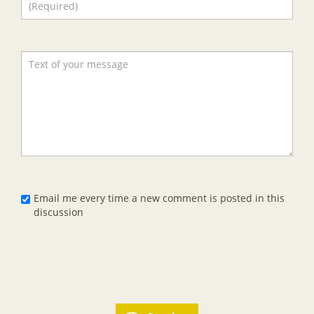
Email me every time a new comment is posted in this
discussion