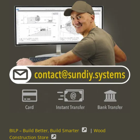
BILP – Build Better, Build Smarter
|
Wood
Construction Store