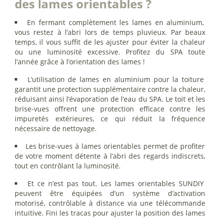
des lames orientables ?
En fermant complètement les lames en aluminium,
vous restez à l’abri lors de temps pluvieux. Par beaux
temps, il vous suffit de les ajuster pour éviter la chaleur
ou une luminosité excessive. Profitez du SPA toute
l’année grâce à l’orientation des lames !
L’utilisation de lames en aluminium pour la toiture
garantit une protection supplémentaire contre la chaleur,
réduisant ainsi l’évaporation de l’eau du SPA. Le toit et les
brise-vues offrent une protection efficace contre les
impuretés extérieures, ce qui réduit la fréquence
nécessaire de nettoyage.
Les brise-vues à lames orientables permet de profiter
de votre moment détente à l’abri des regards indiscrets,
tout en contrôlant la luminosité.
Et ce n’est pas tout. Les lames orientables SUNDIY
peuvent être équipées d’un système d’activation
motorisé, contrôlable à distance via une télécommande
intuitive. Fini les tracas pour ajuster la position des lames