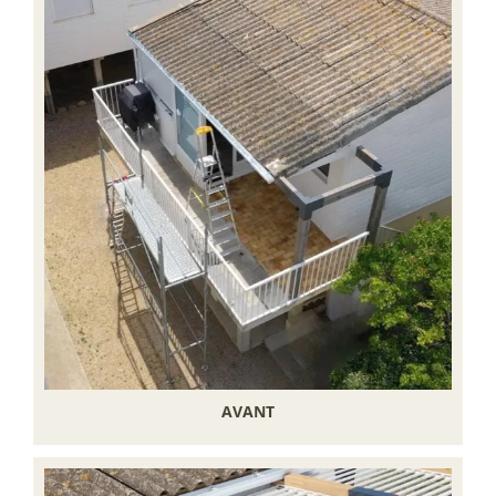
AVANT