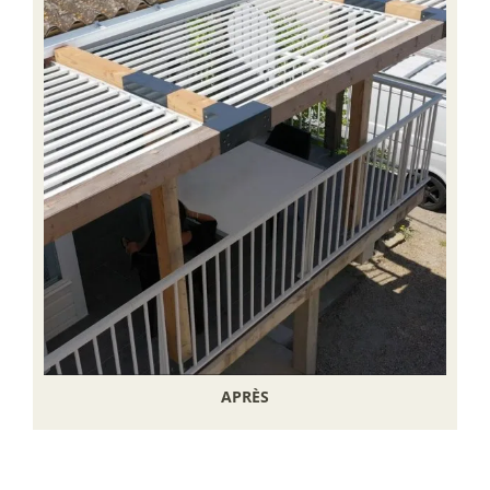
APRÈS