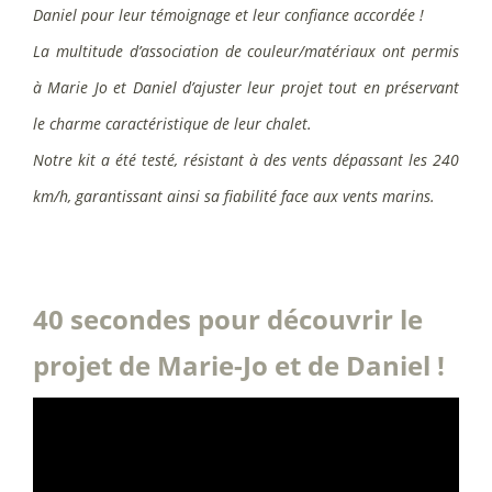
Daniel pour leur témoignage et leur confiance accordée !
La multitude d’association de couleur/matériaux ont permis
à Marie Jo et Daniel d’ajuster leur projet tout en préservant
le charme caractéristique de leur chalet.
Notre kit a été testé, résistant à des vents dépassant les 240
km/h, garantissant ainsi sa fiabilité face aux vents marins.
40 secondes pour découvrir le
projet de Marie-Jo et de Daniel !