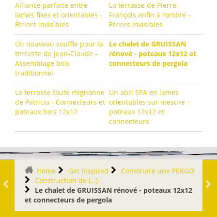
Alliance parfaite entre
La terrasse de Pierre-
lames fixes et orientables -
François enfin à l’ombre -
Etriers invisibles
Etriers invisibles
Un nouveau souffle pour la
Le chalet de GRUISSAN
terrasse de Jean-Claude -
rénové - poteaux 12x12 et
Assemblage bois
connecteurs de pergola
traditionnel
La terrasse toute mignonne
Un abri SPA en lames
de Patricia - Connecteurs et
orientables sur mesure -
poteaux bois 12x12
poteaux 12x12 et
connecteurs
Home
Get Inspired
Construire une PERGO
Construction de (…)
Le chalet de GRUISSAN rénové - poteaux 12x12
et connecteurs de pergola