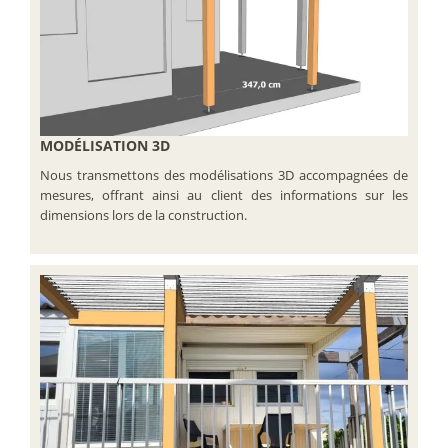
MODÉLISATION 3D
Nous transmettons des modélisations 3D accompagnées de
mesures, offrant ainsi au client des informations sur les
dimensions lors de la construction.