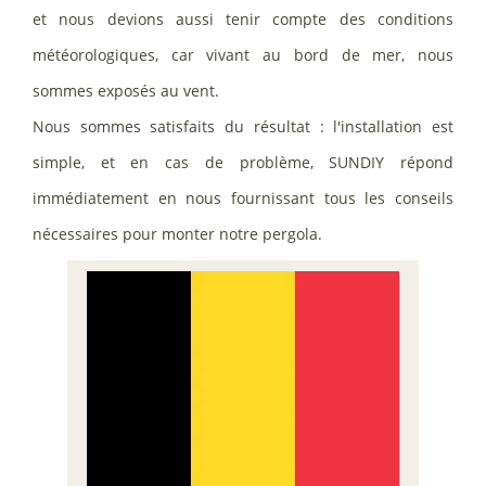
et nous devions aussi tenir compte des conditions
météorologiques, car vivant au bord de mer, nous
sommes exposés au vent.
Nous sommes satisfaits du résultat : l'installation est
simple, et en cas de problème, SUNDIY répond
immédiatement en nous fournissant tous les conseils
nécessaires pour monter notre pergola.