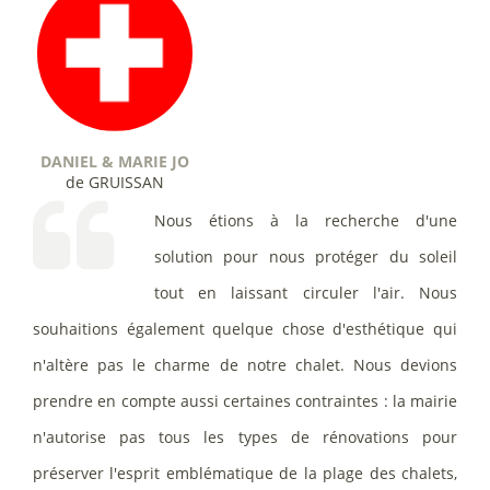
DANIEL & MARIE JO
de GRUISSAN
Nous étions à la recherche d'une
solution pour nous protéger du soleil
tout en laissant circuler l'air. Nous
souhaitions également quelque chose d'esthétique qui
n'altère pas le charme de notre chalet. Nous devions
prendre en compte aussi certaines contraintes : la mairie
n'autorise pas tous les types de rénovations pour
préserver l'esprit emblématique de la plage des chalets,