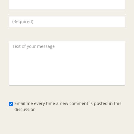
Email me every time a new comment is posted in this
discussion