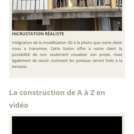
INCRUSTATION RÉALISTE
Intégration de la modélisation 3D à la photo que notre client
nous a transmise. Cette fusion offre à notre client la
possibilité de non seulement visualiser son projet, mais
également de savoir comment les poteaux seront fixés à la
terrasse.
La construction de A à Z en
vidéo