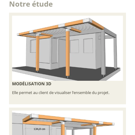
Notre étude
MODÉLISATION 3D
Elle permet au client de visualiser l’ensemble du projet.