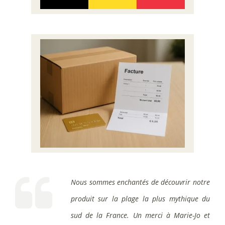
Nous sommes enchantés de découvrir notre
produit sur la plage la plus mythique du
sud de la France. Un merci à Marie-Jo et