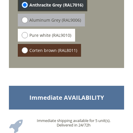
Anthracite Grey (RAL7016)
Aluminum Grey (RAL9006)
Pure white (RAL9010)
Corten brown (RAL8011)
Immediate AVAILABILITY
Immediate shipping available for 5 unit(s).
Delivered in 24/72h