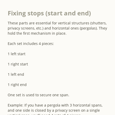
Fixing stops (start and end)
These parts are essential for vertical structures (shutters,
privacy screens, etc.) and horizontal ones (pergolas). They
hold the first mechanism in place.
Each set includes 4 pieces:
1 left start
1 right start
1 left end
1 right end
One set is used to secure one span.
Example: If you have a pergola with 3 horizontal spans,
and one side is closed by a privacy screen on a single